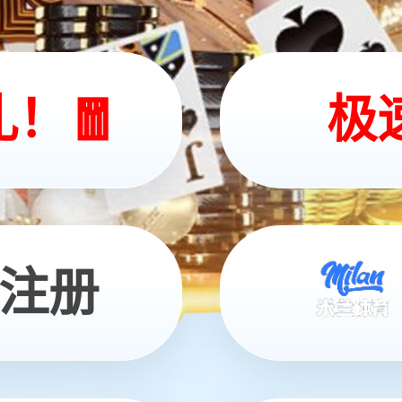
优质清洁能源动力
决者和成套装备供应服务商！