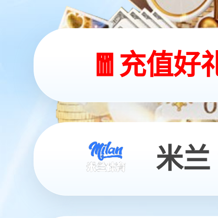
为世界提供源源不断
具备核心竞争力的新能源及电气综合应用方案解
查看详情