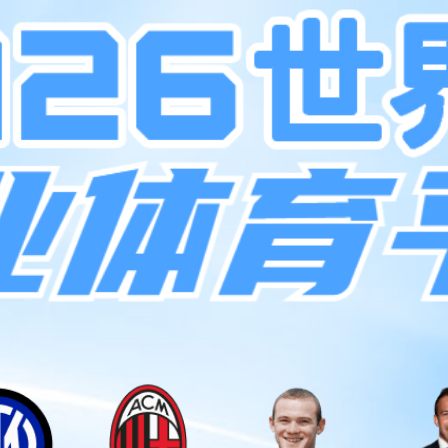
阳成集团tyc151cc服务
解决方案
新闻动态
投资者关系